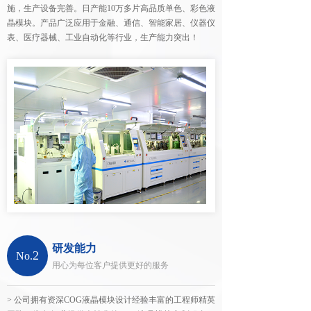
施，生产设备完善。日产能10万多片高品质单色、彩色液
晶模块。产品广泛应用于金融、通信、智能家居、仪器仪
表、医疗器械、工业自动化等行业，生产能力突出！
研发能力
2
No.
用心为每位客户提供更好的服务
> 公司拥有资深COG液晶模块设计经验丰富的工程师精英