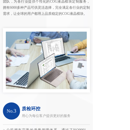
团队，为各行业提供个性化的COG液晶模块定制服务，
拥有6000多种产品可供灵活选择，完全满足各行业的定制
需求，让全球的用户都用上品质稳定的COG液晶模块。
质检环控
3
No.
用心为每位客户提供更好的服务