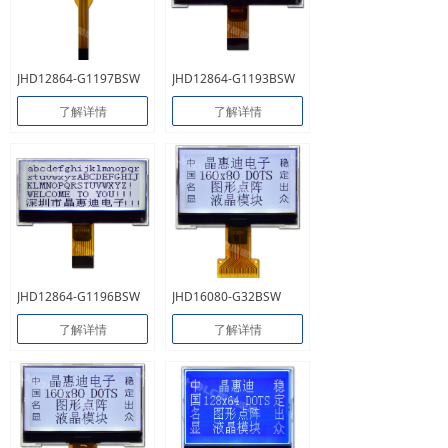
JHD12864-G1197BSW
JHD12864-G1193BSW
了解详情
了解详情
JHD12864-G1196BSW
JHD16080-G32BSW
了解详情
了解详情