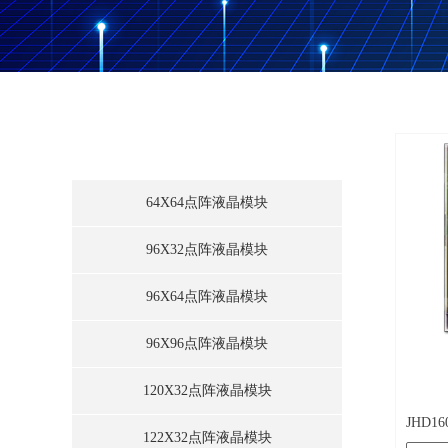
暂无
单色点阵液晶模块
64X64点阵液晶模块
96X32点阵液晶模块
96X64点阵液晶模块
96X96点阵液晶模块
120X32点阵液晶模块
JHD16
122X32点阵液晶模块