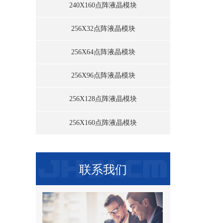
240X160点阵液晶模块
256X32点阵液晶模块
256X64点阵液晶模块
256X96点阵液晶模块
256X128点阵液晶模块
256X160点阵液晶模块
联系我们