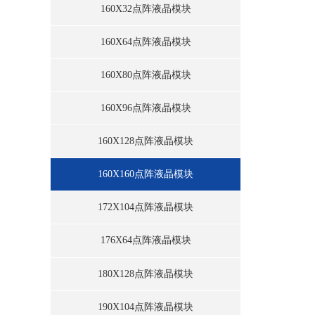
160X32点阵液晶模块
160X64点阵液晶模块
160X80点阵液晶模块
160X96点阵液晶模块
160X128点阵液晶模块
160X160点阵液晶模块
172X104点阵液晶模块
176X64点阵液晶模块
180X128点阵液晶模块
190X104点阵液晶模块