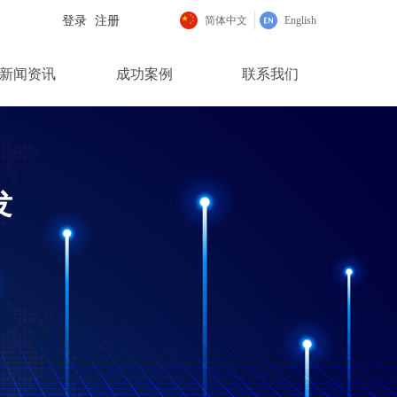
登录
注册
简体中文
English
新闻资讯
成功案例
联系我们
发