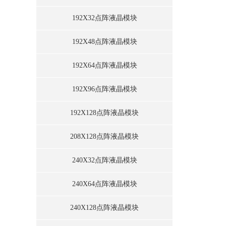
192X32点阵液晶模块
192X48点阵液晶模块
192X64点阵液晶模块
192X96点阵液晶模块
192X128点阵液晶模块
208X128点阵液晶模块
240X32点阵液晶模块
240X64点阵液晶模块
240X128点阵液晶模块