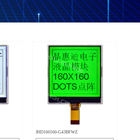
JHD160160-G43BFWZ