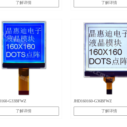
了解详情
了解详情
0160-G33BFWZ
JHD160160-G36BFWZ
了解详情
了解详情