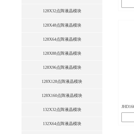
128X32点阵液晶模块
128X48点阵液晶模块
128X64点阵液晶模块
128X88点阵液晶模块
128X96点阵液晶模块
128X128点阵液晶模块
128X160点阵液晶模块
JHD16
132X32点阵液晶模块
132X64点阵液晶模块